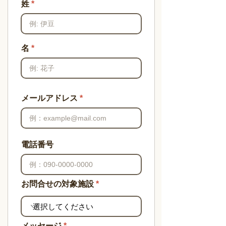
姓
名
メールアドレス
電話番号
お問合せの対象施設
メッセージ