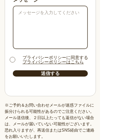
プライバシーポリシーに同意する
プライバシーポリシーはこちら
送信する
※ご予約＆お問い合わせメールが迷惑ファイルに
振分けられる可能性があるのでご注意ください。
メール送信後、２日以上たっても返信がない場合
は、メールが届いていない可能性がございます。
恐れ入りますが、再送信またはSNS経由でご連絡
をお願いいたします。