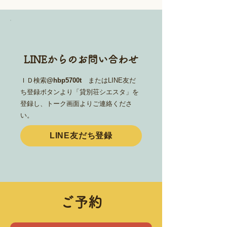
LINEからのお問い合わせ
ＩＤ検索
@hbp5700t
またはLINE友だ
ち登録ボタンより「貸別荘シエスタ」を
登録し、トーク画面よりご連絡くださ
い。
LINE友だち登録
ご予約