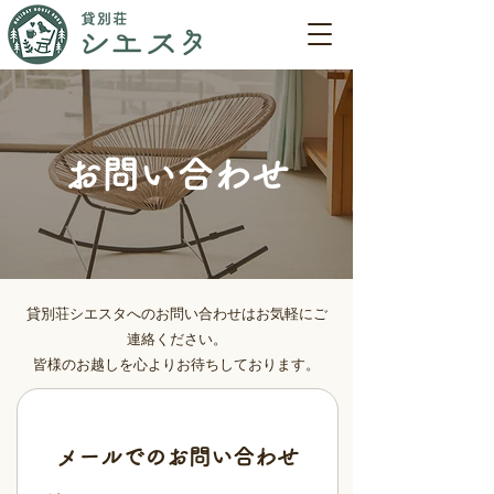
お問い合わせ
貸別荘シエスタへのお問い合わせはお気軽にご
連絡ください。
​皆様のお越しを心よりお待ちしております。
メールでのお問い合わせ