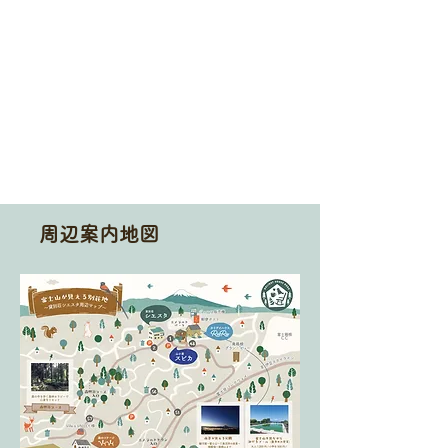
周辺案内地図