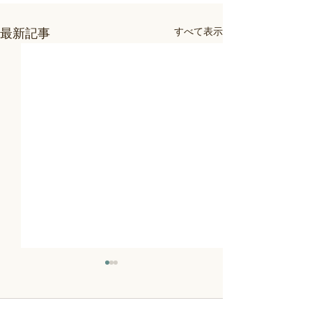
すべて表示
最新記事